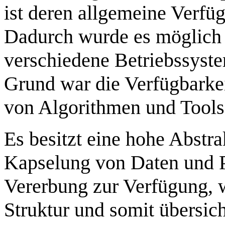
ist deren allgemeine Verfü
Dadurch wurde es möglich g
verschiedene Betriebssyste
Grund war die Verfügbarke
von Algorithmen und Tools
Es besitzt eine hohe Abstr
Kapselung von Daten und P
Vererbung zur Verfügung, 
Struktur und somit übersic