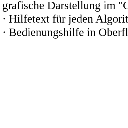
grafische Darstellung im 
· Hilfetext für jeden Algor
· Bedienungshilfe in Oberfl