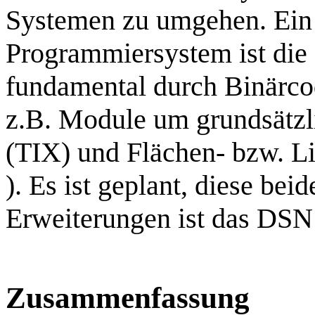
Systemen zu umgehen. Ein 
Programmiersystem ist die
fundamental durch Binärcod
z.B. Module um grundsätzl
(TIX) und Flächen- bzw. L
). Es ist geplant, diese bei
Erweiterungen ist das DSN 
Zusammenfassung