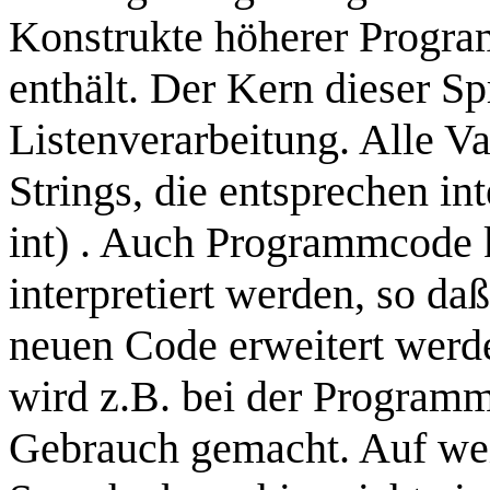
Konstrukte höherer Progra
enthält. Der Kern dieser Sp
Listenverarbeitung. Alle Va
Strings, die entsprechen int
int) . Auch Programmcode 
interpretiert werden, so d
neuen Code erweitert werd
wird z.B. bei der Program
Gebrauch gemacht. Auf wei