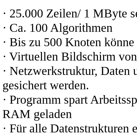
· 25.000 Zeilen/ 1 MByte 
· Ca. 100 Algorithmen
· Bis zu 500 Knoten könne
· Virtuellen Bildschirm vo
· Netzwerkstruktur, Daten
gesichert werden.
· Programm spart Arbeitssp
RAM geladen
· Für alle Datenstrukturen e