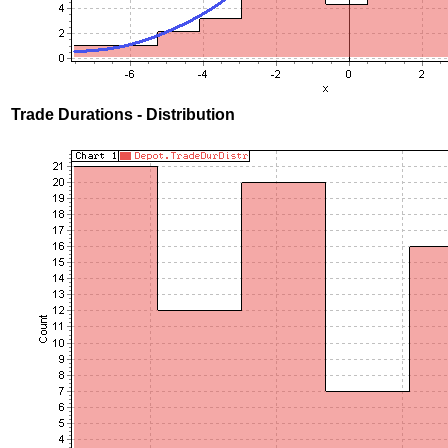
Trade Durations - Distribution