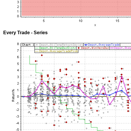
Every Trade - Series