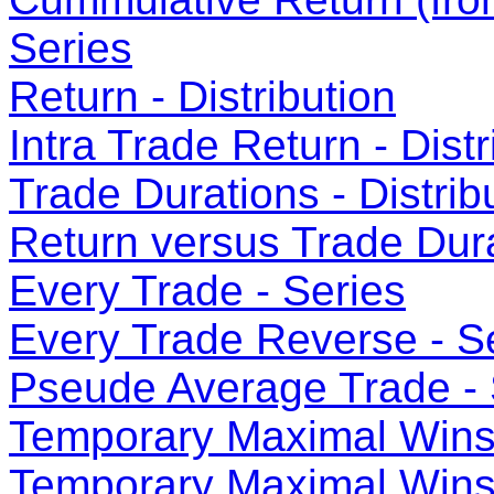
Series
Return - Distribution
Intra Trade Return - Distr
Trade Durations - Distrib
Return versus Trade Dura
Every Trade - Series
Every Trade Reverse - S
Pseude Average Trade - 
Temporary Maximal Wins 
Temporary Maximal Wins 