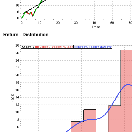
Return - Distribution