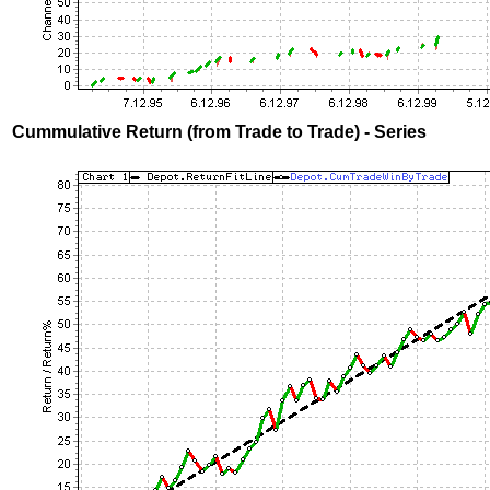
Cummulative Return (from Trade to Trade) - Series