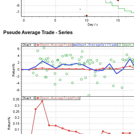
Pseude Average Trade - Series