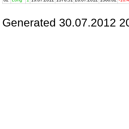
Generated 30.07.2012 2