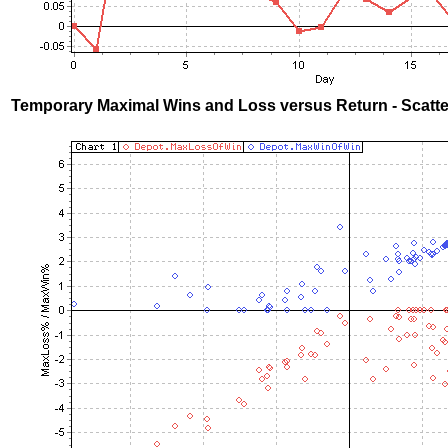
Temporary Maximal Wins and Loss versus Return - Scatte