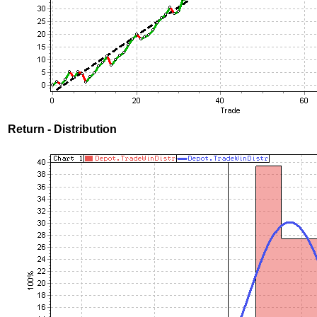
Return - Distribution