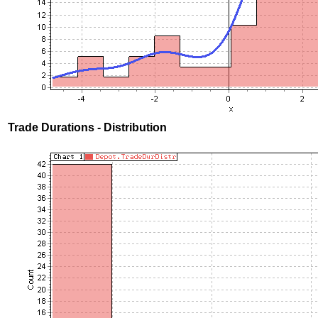
Trade Durations - Distribution