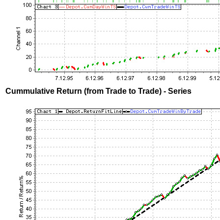
Cummulative Return (from Trade to Trade) - Series