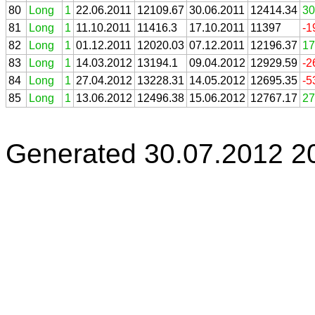
80
Long
1
22.06.2011
12109.67
30.06.2011
12414.34
30
81
Long
1
11.10.2011
11416.3
17.10.2011
11397
-1
82
Long
1
01.12.2011
12020.03
07.12.2011
12196.37
17
83
Long
1
14.03.2012
13194.1
09.04.2012
12929.59
-2
84
Long
1
27.04.2012
13228.31
14.05.2012
12695.35
-5
85
Long
1
13.06.2012
12496.38
15.06.2012
12767.17
27
Generated 30.07.2012 2