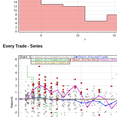
Every Trade - Series