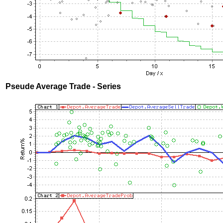
Pseude Average Trade - Series