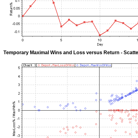
Temporary Maximal Wins and Loss versus Return - Scatte