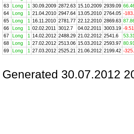
63
Long
1
30.09.2009
2872.63
15.10.2009
2939.09
66.4
64
Long
1
21.04.2010
2947.64
13.05.2010
2764.05
-183
65
Long
1
16.11.2010
2781.77
22.12.2010
2869.63
87.8
66
Long
1
02.02.2011
3012.7
04.02.2011
3003.19
-9.5
67
Long
1
14.02.2012
2488.29
21.02.2012
2541.6
53.3
68
Long
1
27.02.2012
2513.06
15.03.2012
2593.97
80.9
69
Long
1
27.03.2012
2525.21
21.06.2012
2199.42
-325
Generated 30.07.2012 2