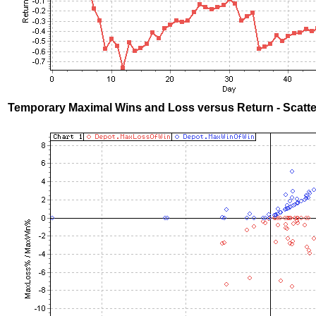
Temporary Maximal Wins and Loss versus Return - Scatte