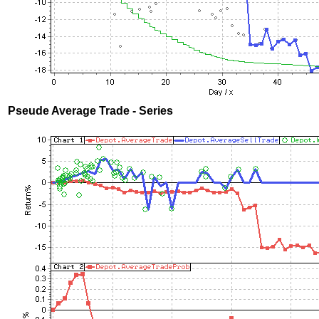
Pseude Average Trade - Series