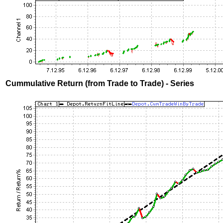
Cummulative Return (from Trade to Trade) - Series