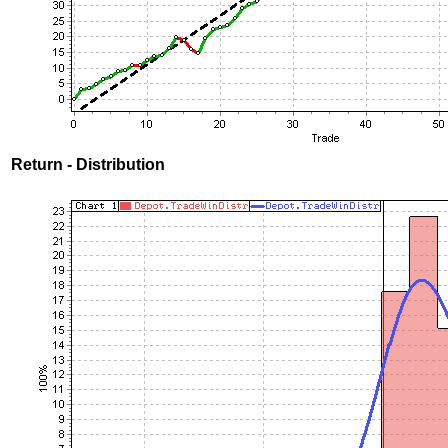
Return - Distribution